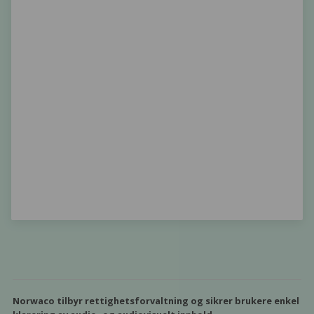
Norwaco tilbyr rettighetsforvaltning og sikrer brukere enkel