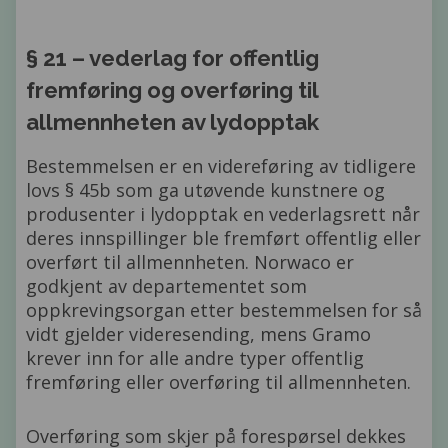
§ 21 – vederlag for offentlig
fremføring og overføring til
allmennheten av lydopptak
Bestemmelsen er en videreføring av tidligere
lovs § 45b som ga utøvende kunstnere og
produsenter i lydopptak en vederlagsrett når
deres innspillinger ble fremført offentlig eller
overført til allmennheten. Norwaco er
godkjent av departementet som
oppkrevingsorgan etter bestemmelsen for så
vidt gjelder videresending, mens Gramo
krever inn for alle andre typer offentlig
fremføring eller overføring til allmennheten.
Overføring som skjer på forespørsel dekkes