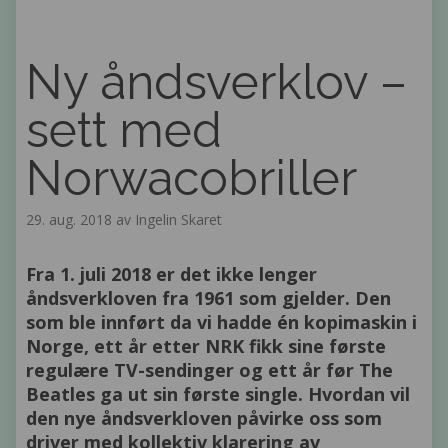
Ny åndsverklov –
sett med
Norwacobriller
29. aug. 2018 av Ingelin Skaret
Fra 1. juli 2018 er det ikke lenger
åndsverkloven fra 1961 som gjelder. Den
som ble innført da vi hadde én kopimaskin i
Norge, ett år etter NRK fikk sine første
regulære TV-sendinger og ett år før The
Beatles ga ut sin første single. Hvordan vil
den nye åndsverkloven påvirke oss som
driver med kollektiv klarering av