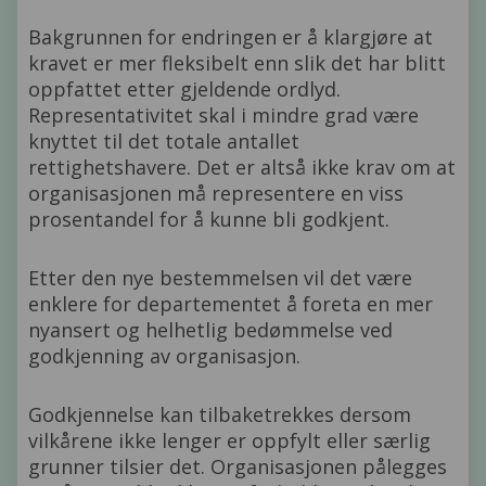
Bakgrunnen for endringen er å klargjøre at
kravet er mer fleksibelt enn slik det har blitt
oppfattet etter gjeldende ordlyd.
Representativitet skal i mindre grad være
knyttet til det totale antallet
rettighetshavere. Det er altså ikke krav om at
organisasjonen må representere en viss
prosentandel for å kunne bli godkjent.
Etter den nye bestemmelsen vil det være
enklere for departementet å foreta en mer
nyansert og helhetlig bedømmelse ved
godkjenning av organisasjon.
Godkjennelse kan tilbaketrekkes dersom
vilkårene ikke lenger er oppfylt eller særlig
grunner tilsier det. Organisasjonen pålegges