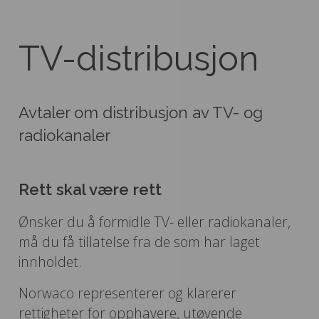
TV-distribusjon
Avtaler om distribusjon av TV- og
radiokanaler
Rett skal være rett
Ønsker du å formidle TV- eller radiokanaler,
må du få tillatelse fra de som har laget
innholdet.
Norwaco representerer og klarerer
rettigheter for opphavere, utøvende