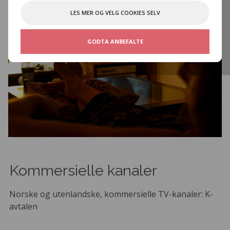
LES MER OG VELG COOKIES SELV
GODTA ANBEFALTE
Kommersielle kanaler
Norske og utenlandske, kommersielle TV-kanaler: K-
avtalen