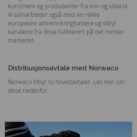
kunstnere og produsenter fra inn- og utland.
Vi samarbeider også med en rekke
europeiske allmennkringkastere og tilbyr
kanalene fra disse fullklarert på det norske
markedet.
Distribusjonsavtale med Norwaco
Norwaco tilbyr to hovedavtaler. Les mer om
disse nedenfor.