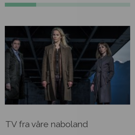
TV fra våre naboland