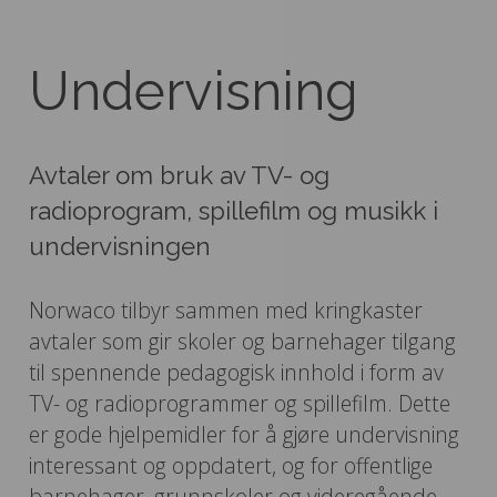
Undervisning
Avtaler om bruk av TV- og
radioprogram, spillefilm og musikk i
undervisningen
Norwaco tilbyr sammen med kringkaster
avtaler som gir skoler og barnehager tilgang
til spennende pedagogisk innhold i form av
TV- og radioprogrammer og spillefilm. Dette
er gode hjelpemidler for å gjøre undervisning
interessant og oppdatert, og for offentlige
barnehager, grunnskoler og videregående