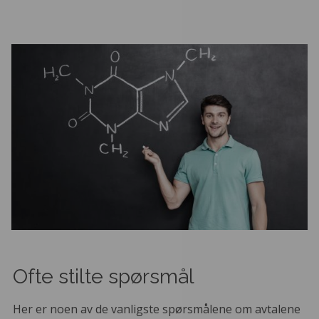
Ofte stilte spørsmål
Her er noen av de vanligste spørsmålene om avtalene