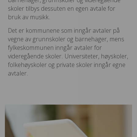
skoler tilbys dessuten en egen avtale for
bruk av musikk.
Det er kommunene som inngår avtaler på
vegne av grunnskoler og barnehager, mens
fylkeskommunen inngår avtaler for
videregående skoler. Universiteter, høyskoler,
folkehøyskoler og private skoler inngår egne
avtaler.