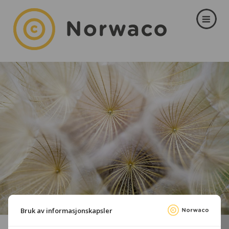
Bruk av informasjonskapsler