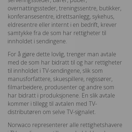
overnattingssteder, treningssentre, butikker,
konferansesentre, idrettsanlegg, sykehus,
eldresentre eller internt i en bedrift, krever
samtykke fra de som har rettigheter til
innholdet i sendingene.
For å gjøre dette lovlig, trenger man avtale
med de som har bidratt til og har rettigheter
til innholdet i TV-sendingene, slik som
manusforfattere, skuespillere, regissører,
filmarbeidere, produsenter og andre som
har bidratt i produksjonene. En slik avtale
kommer i tillegg til avtalen med TV-
distributøren om selve TV-signalet.
Norwaco representerer alle rettighetshavere