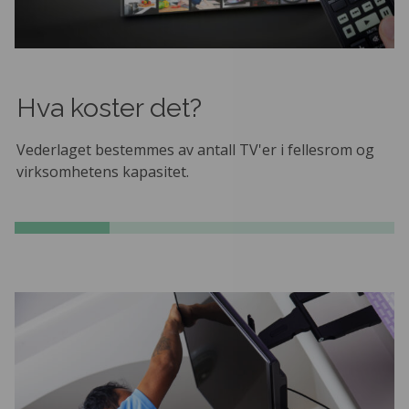
Hva koster det?
Vederlaget bestemmes av antall TV'er i fellesrom og
virksomhetens kapasitet.