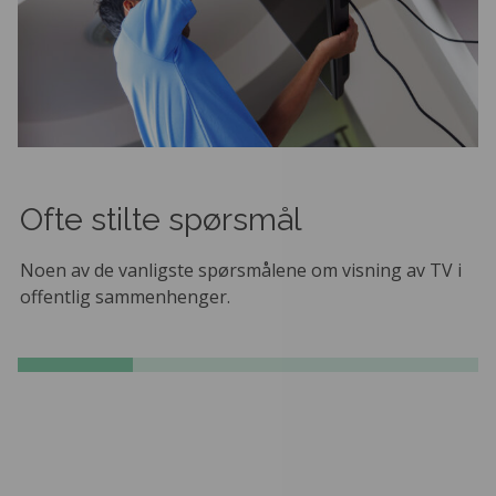
Ofte stilte spørsmål
Noen av de vanligste spørsmålene om visning av TV i
offentlig sammenhenger.