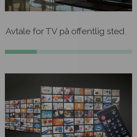
Avtale for TV på offentlig sted