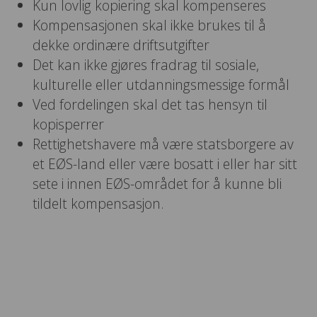
Kun lovlig kopiering skal kompenseres
Kompensasjonen skal ikke brukes til å
dekke ordinære driftsutgifter
Det kan ikke gjøres fradrag til sosiale,
kulturelle eller utdanningsmessige formål
Ved fordelingen skal det tas hensyn til
kopisperrer
Rettighetshavere må være statsborgere av
et EØS-land eller være bosatt i eller har sitt
sete i innen EØS-området for å kunne bli
tildelt kompensasjon.