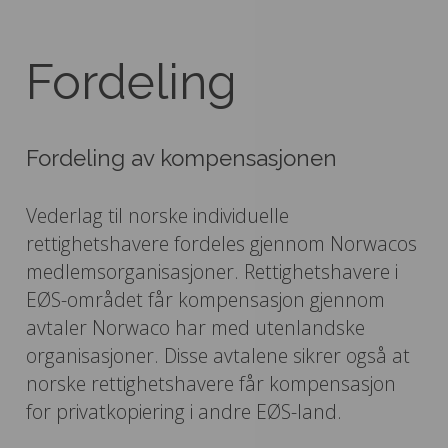
Fordeling
Fordeling av kompensasjonen
Vederlag til norske individuelle
rettighetshavere fordeles gjennom Norwacos
medlemsorganisasjoner. Rettighetshavere i
EØS-området får kompensasjon gjennom
avtaler Norwaco har med utenlandske
organisasjoner. Disse avtalene sikrer også at
norske rettighetshavere får kompensasjon
for privatkopiering i andre EØS-land.