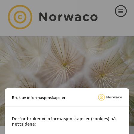
Bruk av informasjonskapsler
Derfor bruker vi informasjonskapsler (cookies) på
nettsidene: