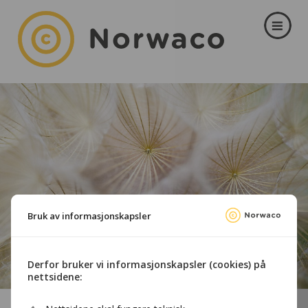
Bruk av informasjonskapsler
Derfor bruker vi informasjonskapsler (cookies) på
nettsidene: